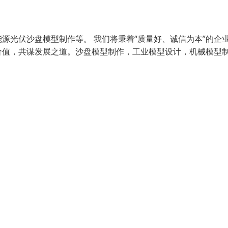
源光伏沙盘模型制作等。 我们将秉着“质量好、诚信为本”的企
价值，共谋发展之道。沙盘模型制作，工业模型设计，机械模型