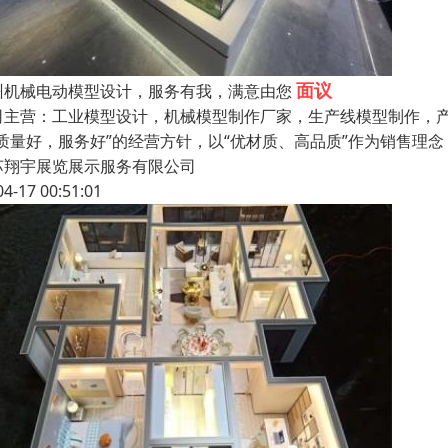
面议
州机械电动模型设计，服务有我，满意由您
司主营：工业模型设计，机械模型制作厂家，生产线模型制作，产
“质量好，服务好”的经营方针，以“优材质、高品质”作为销售理
苏翔宇展览展示服务有限公司
04-17 00:51:01