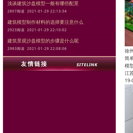
浅谈建筑沙盘模型一般有哪些配景
2807阅读 2021-01-29 22:13:34
建筑模型制作材料的选择要注意什么
2923阅读 2021-01-29 22:10:02
建筑景观沙盘模型的步骤是什么呢
2983阅读 2021-01-29 22:08:06
徐
简
模
江
19-