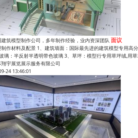
面议
州建筑模型制作公司，多年制作经验，业内资深团队
型制作材料及配景 1、建筑墙面：国际最先进的建筑模型专用高
、玻璃：半反射半透明带色玻璃 3、草坪：模型行专用草坪绒,用
苏翔宇展览展示服务有限公司
09-24 13:46:01