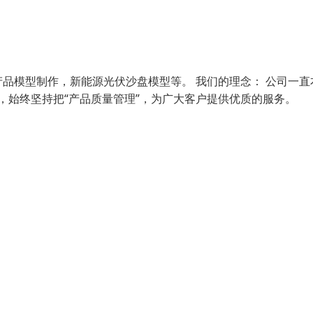
品模型制作，新能源光伏沙盘模型等。 我们的理念： 公司一直
念，始终坚持把“产品质量管理”，为广大客户提供优质的服务。