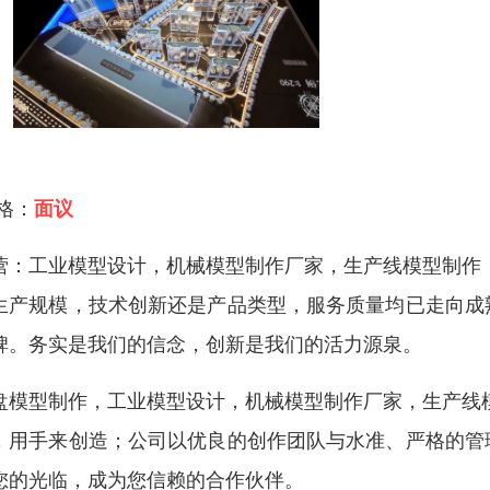
 格：
面议
营：工业模型设计，机械模型制作厂家，生产线模型制作
生产规模，技术创新还是产品类型，服务质量均已走向成
碑。务实是我们的信念，创新是我们的活力源泉。
盘模型制作，工业模型设计，机械模型制作厂家，生产线
，用手来创造；公司以优良的创作团队与水准、严格的管
您的光临，成为您信赖的合作伙伴。