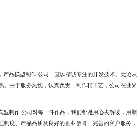
，产品模型制作 公司一直以精诚专注的开发技术。无论
熟。由于服务热忱，认真负责，制作精工艺，公司在业界
模型制作 公司对每一件作品，我们都是用心去解读，用
理制度、产品品质及良好的企业信誉，完善的客户服务，