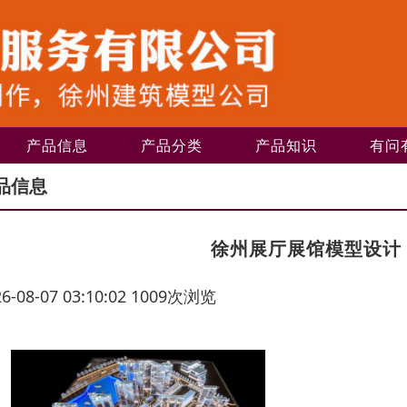
产品信息
产品分类
产品知识
有问
品信息
徐州展厅展馆模型设计
26-08-07 03:10:02 1009次浏览