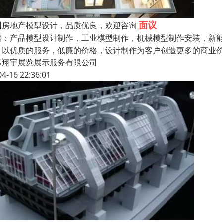
面议
州房地产模型设计，品质优良，欢迎咨询
营：产品模型设计制作，工业模型制作，机械模型制作安装，新能
，以优质的服务，低廉的价格，设计制作为客户创造更多的商业
苏翔宇展览展示服务有限公司
04-16 22:36:01