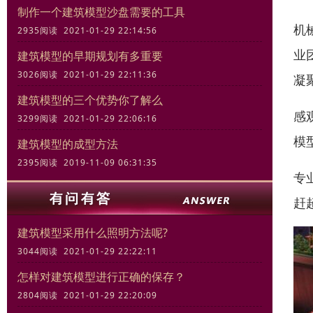
制作一个建筑模型沙盘需要的工具
机
2935阅读 2021-01-29 22:14:56
业
建筑模型的早期规划有多重要
3026阅读 2021-01-29 22:11:36
凝
建筑模型的三个优势你了解么
感
3299阅读 2021-01-29 22:06:16
模
建筑模型的成型方法
2395阅读 2019-11-09 06:31:35
专
赶
建筑模型采用什么照明方法呢?
3044阅读 2021-01-29 22:22:11
怎样对建筑模型进行正确的保存？
2804阅读 2021-01-29 22:20:09